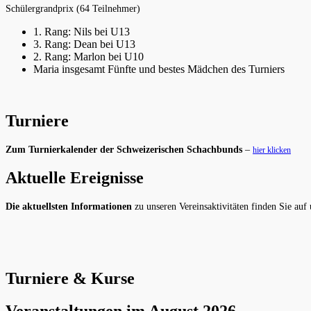
Schülergrandprix (64 Teilnehmer)
1. Rang: Nils bei U13
3. Rang: Dean bei U13
2. Rang: Marlon bei U10
Maria insgesamt Fünfte und bestes Mädchen des Turniers
Turniere
Zum Turnierkalender der Schweizerischen Schachbunds
–
hier klicken
Aktuelle Ereignisse
Die aktuellsten Informationen
zu unseren Vereinsaktivitäten finden Sie auf
Turniere & Kurse