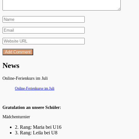
News
Online-Ferienkurs im Juli
Online-Ferienkurse im Juli
Gratulation an unsere Schüler:
Mädchenturnier
2. Rang: Maria bei U16
3. Rang: Leila bei U8