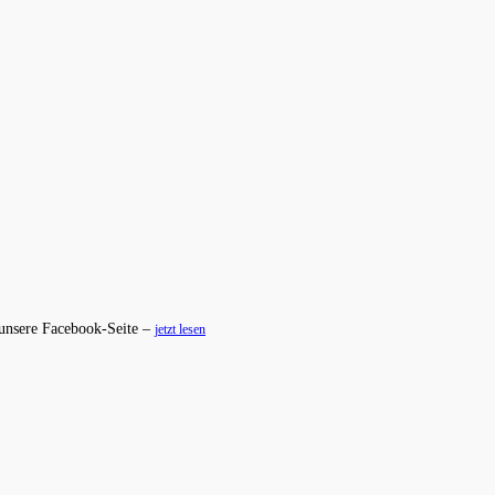
 unsere Facebook-Seite –
jetzt lesen