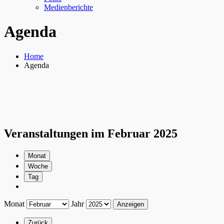
Medienberichte
Agenda
Home
Agenda
Veranstaltungen im Februar 2025
Monat
Woche
Tag
Monat
Jahr
Zurück