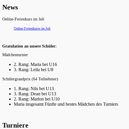
News
Online-Ferienkurs im Juli
Online-Ferienkurse im Juli
Gratulation an unsere Schüler:
Mädchenturnier
2. Rang: Maria bei U16
3. Rang: Leila bei U8
Schülergrandprix (64 Teilnehmer)
1. Rang: Nils bei U13
3. Rang: Dean bei U13
2. Rang: Marlon bei U10
Maria insgesamt Fünfte und bestes Mädchen des Turniers
Turniere