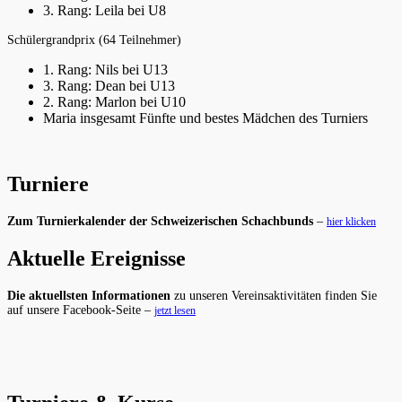
3. Rang: Leila bei U8
Schülergrandprix (64 Teilnehmer)
1. Rang: Nils bei U13
3. Rang: Dean bei U13
2. Rang: Marlon bei U10
Maria insgesamt Fünfte und bestes Mädchen des Turniers
Turniere
Zum Turnierkalender der Schweizerischen Schachbunds
–
hier klicken
Aktuelle Ereignisse
Die aktuellsten Informationen
zu unseren Vereinsaktivitäten finden Sie
auf unsere Facebook-Seite –
jetzt lesen