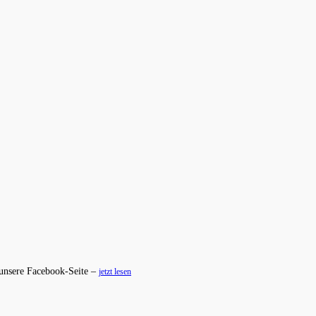
 unsere Facebook-Seite –
jetzt lesen