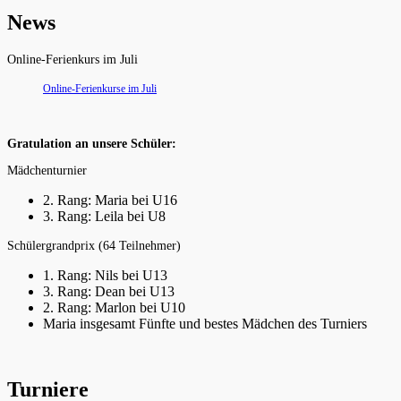
News
Online-Ferienkurs im Juli
Online-Ferienkurse im Juli
Gratulation an unsere Schüler:
Mädchenturnier
2. Rang: Maria bei U16
3. Rang: Leila bei U8
Schülergrandprix (64 Teilnehmer)
1. Rang: Nils bei U13
3. Rang: Dean bei U13
2. Rang: Marlon bei U10
Maria insgesamt Fünfte und bestes Mädchen des Turniers
Turniere