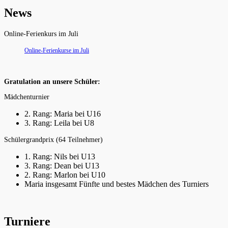
News
Online-Ferienkurs im Juli
Online-Ferienkurse im Juli
Gratulation an unsere Schüler:
Mädchenturnier
2. Rang: Maria bei U16
3. Rang: Leila bei U8
Schülergrandprix (64 Teilnehmer)
1. Rang: Nils bei U13
3. Rang: Dean bei U13
2. Rang: Marlon bei U10
Maria insgesamt Fünfte und bestes Mädchen des Turniers
Turniere