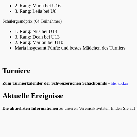
2. Rang: Maria bei U16
3. Rang: Leila bei U8
Schülergrandprix (64 Teilnehmer)
1. Rang: Nils bei U13
3. Rang: Dean bei U13
2. Rang: Marlon bei U10
Maria insgesamt Fünfte und bestes Mädchen des Turniers
Turniere
Zum Turnierkalender der Schweizerischen Schachbunds
–
hier klicken
Aktuelle Ereignisse
Die aktuellsten Informationen
zu unseren Vereinsaktivitäten finden Sie auf