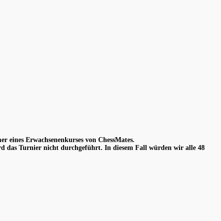
hmer eines Erwachsenenkurses von ChessMates.
d das Turnier nicht durchgeführt. In diesem Fall würden wir alle 48