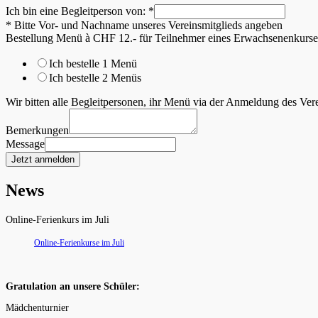
Ich bin eine Begleitperson von:
*
* Bitte Vor- und Nachname unseres Vereinsmitglieds angeben
Bestellung Menü à CHF 12.- für Teilnehmer eines Erwachsenenkurse
Ich bestelle 1 Menü
Ich bestelle 2 Menüs
Wir bitten alle Begleitpersonen, ihr Menü via der Anmeldung des Ver
Bemerkungen
Message
Jetzt anmelden
News
Online-Ferienkurs im Juli
Online-Ferienkurse im Juli
Gratulation an unsere Schüler:
Mädchenturnier