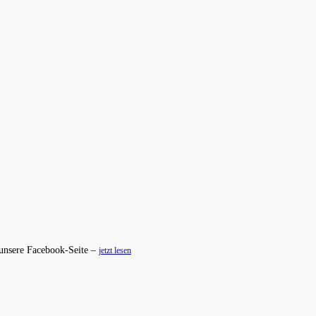
 unsere Facebook-Seite –
jetzt lesen