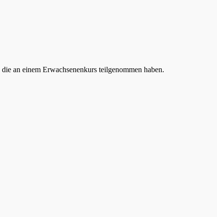
en, die an einem Erwachsenenkurs teilgenommen haben.