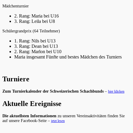
Mädchenturnier
2. Rang: Maria bei U16
3. Rang: Leila bei U8
Schülergrandprix (64 Teilnehmer)
1. Rang: Nils bei U13
3. Rang: Dean bei U13
2. Rang: Marlon bei U10
Maria insgesamt Fünfte und bestes Mädchen des Turniers
Turniere
Zum Turnierkalender der Schweizerischen Schachbunds
–
hier klicken
Aktuelle Ereignisse
Die aktuellsten Informationen
zu unseren Vereinsaktivitäten finden Sie
auf unsere Facebook-Seite –
jetzt lesen