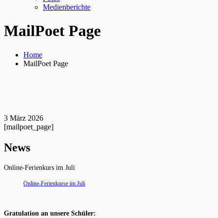
Medienberichte
MailPoet Page
Home
MailPoet Page
3
März
2026
[mailpoet_page]
News
Online-Ferienkurs im Juli
Online-Ferienkurse im Juli
Gratulation an unsere Schüler: