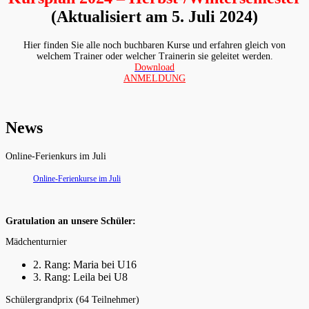
(Aktualisiert am 5. Juli 2024)
Hier finden Sie alle noch buchbaren Kurse und erfahren gleich von
welchem Trainer oder welcher Trainerin sie geleitet werden.
Download
ANMELDUNG
News
Online-Ferienkurs im Juli
Online-Ferienkurse im Juli
Gratulation an unsere Schüler:
Mädchenturnier
2. Rang: Maria bei U16
3. Rang: Leila bei U8
Schülergrandprix (64 Teilnehmer)