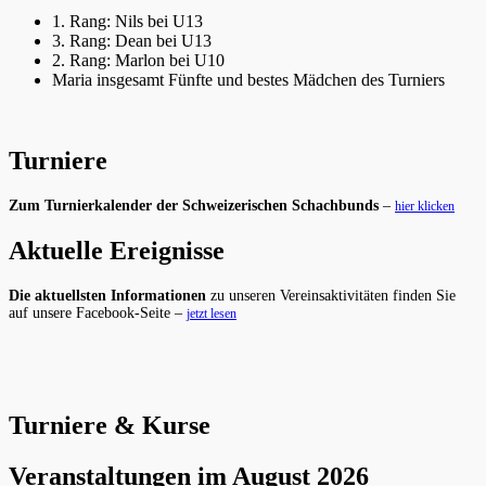
1. Rang: Nils bei U13
3. Rang: Dean bei U13
2. Rang: Marlon bei U10
Maria insgesamt Fünfte und bestes Mädchen des Turniers
Turniere
Zum Turnierkalender der Schweizerischen Schachbunds
–
hier klicken
Aktuelle Ereignisse
Die aktuellsten Informationen
zu unseren Vereinsaktivitäten finden Sie
auf unsere Facebook-Seite –
jetzt lesen
Turniere & Kurse
Veranstaltungen im August 2026