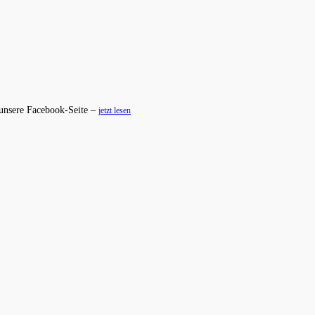
 unsere Facebook-Seite –
jetzt lesen