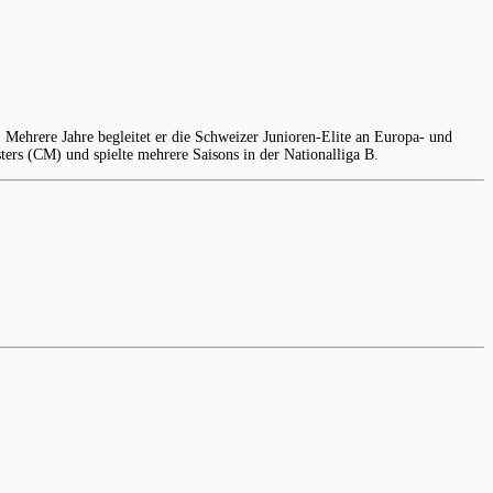
Mehrere Jahre begleitet er die Schweizer Junioren-Elite an Europa- und
ters (CM) und spielte mehrere Saisons in der Nationalliga B.