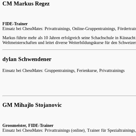
CM Markus Regez
FIDE-Trainer
Einsatz bei ChessMates: Privattrainings, Online-Gruppentrainings, Fördertrai
Markus führte mehr als 10 Jahren erfolgreich seine Schachschule in Küsnach
Weltmeisterschaften und leitet diverse Weiterbildungskurse für den Schweizer
dylan Schwendener
Einsatz bei ChessMates: Gruppentrainings, Ferienkurse, Privattrainings
GM Mihajlo Stojanovic
Grossmeister, FIDE-Trainer
Einsatz bei ChessMates: Privattrainings (online), Trainer für Spezialtrainin