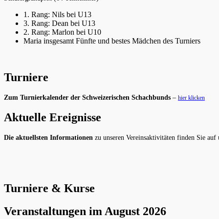
1. Rang: Nils bei U13
3. Rang: Dean bei U13
2. Rang: Marlon bei U10
Maria insgesamt Fünfte und bestes Mädchen des Turniers
Turniere
Zum Turnierkalender der Schweizerischen Schachbunds
–
hier klicken
Aktuelle Ereignisse
Die aktuellsten Informationen
zu unseren Vereinsaktivitäten finden Sie auf
Turniere & Kurse
Veranstaltungen im August 2026