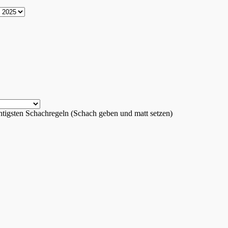
chtigsten Schachregeln (Schach geben und matt setzen)