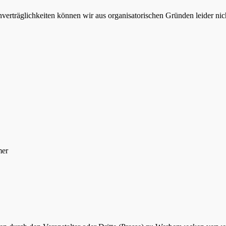
verträglichkeiten können wir aus organisatorischen Gründen leider nic
mer