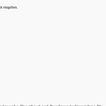
ht eingehen.