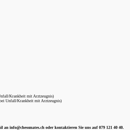
nfall/Krankheit mit Arztzeugnis)
 bei Unfall/Krankheit mit Arztzeugnis)
il an info@chessmates.ch oder kontaktieren Sie uns auf 079 121 40 40.