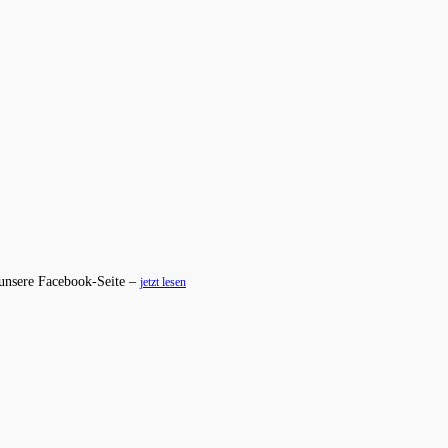
 unsere Facebook-Seite –
jetzt lesen