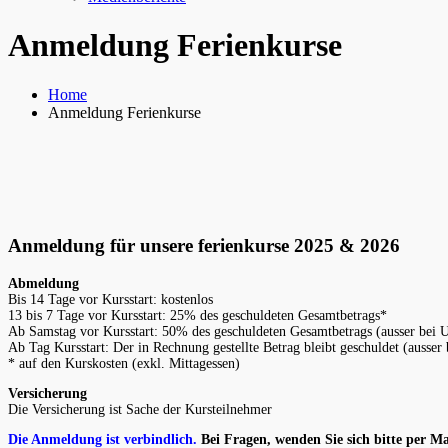
Anmeldung Ferienkurse
Home
Anmeldung Ferienkurse
Anmeldung für unsere ferienkurse 2025 & 2026
Abmeldung
Bis 14 Tage vor Kursstart: kostenlos
13 bis 7 Tage vor Kursstart: 25% des geschuldeten Gesamtbetrags*
Ab Samstag vor Kursstart: 50% des geschuldeten Gesamtbetrags (ausser bei U
Ab Tag Kursstart: Der in Rechnung gestellte Betrag bleibt geschuldet (ausser
* auf den Kurskosten (exkl. Mittagessen)
Versicherung
Die Versicherung ist Sache der Kursteilnehmer
Die Anmeldung ist verbindlich.
Bei Fragen, wenden Sie sich bitte per Ma