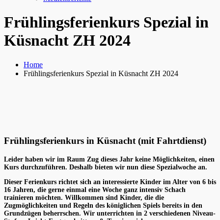
Frühlingsferienkurs Spezial in
Küsnacht ZH 2024
Home
Frühlingsferienkurs Spezial in Küsnacht ZH 2024
Frühlingsferienkurs in Küsnacht (mit Fahrtdienst)
Leider haben wir im Raum Zug dieses Jahr keine Möglichkeiten, einen
Kurs durchzuführen. Deshalb bieten wir nun diese Spezialwoche an.
Dieser Ferienkurs richtet sich an interessierte Kinder im Alter von 6 bis
16 Jahren, die gerne einmal eine Woche ganz intensiv Schach
trainieren möchten. Willkommen sind Kinder, die die
Zugmöglichkeiten und Regeln des königlichen Spiels bereits in den
Grundzügen beherrschen. Wir unterrichten in 2 verschiedenen Niveau-