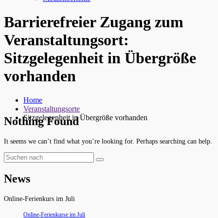
Barrierefreier Zugang zum
Veranstaltungsort:
Sitzgelegenheit in Übergröße
vorhanden
Home
Veranstaltungsorte
Sitzgelegenheit in Übergröße vorhanden
Nothing Found
It seems we can’t find what you’re looking for. Perhaps searching can help.
News
Online-Ferienkurs im Juli
Online-Ferienkurse im Juli