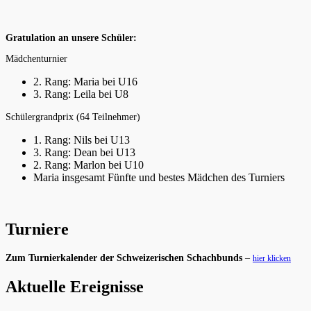
Gratulation an unsere Schüler:
Mädchenturnier
2. Rang: Maria bei U16
3. Rang: Leila bei U8
Schülergrandprix (64 Teilnehmer)
1. Rang: Nils bei U13
3. Rang: Dean bei U13
2. Rang: Marlon bei U10
Maria insgesamt Fünfte und bestes Mädchen des Turniers
Turniere
Zum Turnierkalender der Schweizerischen Schachbunds
–
hier klicken
Aktuelle Ereignisse