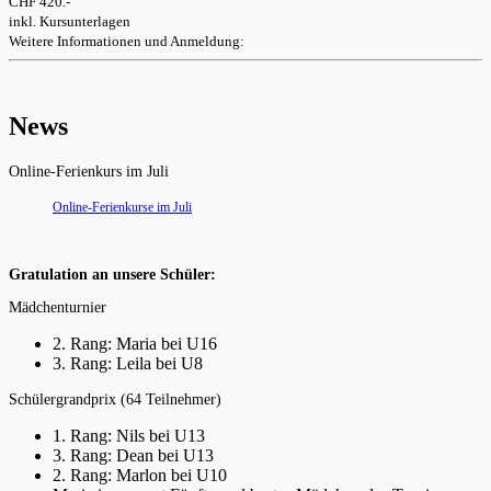
CHF 420.-
inkl. Kursunterlagen
Weitere Informationen und Anmeldung:
News
Online-Ferienkurs im Juli
Online-Ferienkurse im Juli
Gratulation an unsere Schüler:
Mädchenturnier
2. Rang: Maria bei U16
3. Rang: Leila bei U8
Schülergrandprix (64 Teilnehmer)
1. Rang: Nils bei U13
3. Rang: Dean bei U13
2. Rang: Marlon bei U10