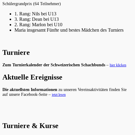
Schülergrandprix (64 Teilnehmer)
1. Rang: Nils bei U13
3. Rang: Dean bei U13
2. Rang: Marlon bei U10
Maria insgesamt Fünfte und bestes Mädchen des Turniers
Turniere
Zum Turnierkalender der Schweizerischen Schachbunds
–
hier klicken
Aktuelle Ereignisse
Die aktuellsten Informationen
zu unseren Vereinsaktivitäten finden Sie
auf unsere Facebook-Seite –
jetzt lesen
Turniere & Kurse