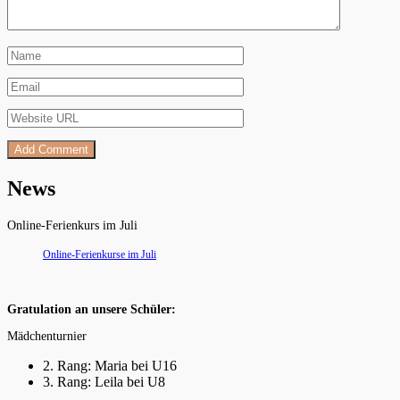
News
Online-Ferienkurs im Juli
Online-Ferienkurse im Juli
Gratulation an unsere Schüler:
Mädchenturnier
2. Rang: Maria bei U16
3. Rang: Leila bei U8