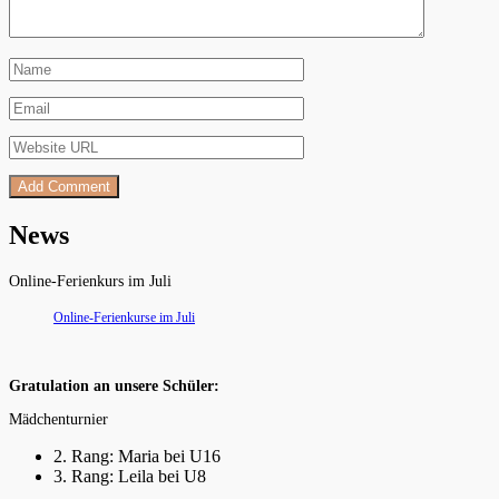
News
Online-Ferienkurs im Juli
Online-Ferienkurse im Juli
Gratulation an unsere Schüler:
Mädchenturnier
2. Rang: Maria bei U16
3. Rang: Leila bei U8