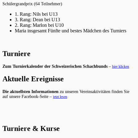
Schülergrandprix (64 Teilnehmer)
1. Rang: Nils bei U13
3. Rang: Dean bei U13
2. Rang: Marlon bei U10
Maria insgesamt Fünfte und bestes Mädchen des Turniers
Turniere
Zum Turnierkalender der Schweizerischen Schachbunds
–
hier klicken
Aktuelle Ereignisse
Die aktuellsten Informationen
zu unseren Vereinsaktivitäten finden Sie
auf unsere Facebook-Seite –
jetzt lesen
Turniere & Kurse