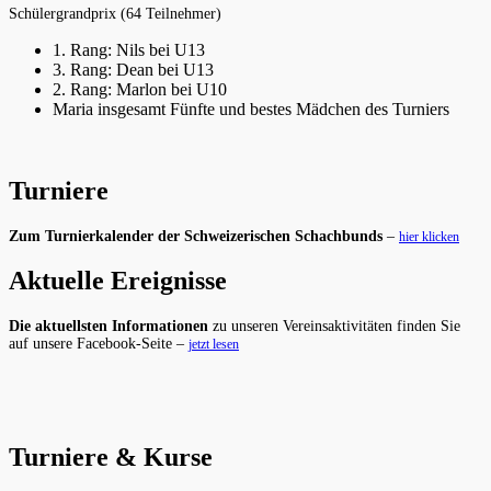
Schülergrandprix (64 Teilnehmer)
1. Rang: Nils bei U13
3. Rang: Dean bei U13
2. Rang: Marlon bei U10
Maria insgesamt Fünfte und bestes Mädchen des Turniers
Turniere
Zum Turnierkalender der Schweizerischen Schachbunds
–
hier klicken
Aktuelle Ereignisse
Die aktuellsten Informationen
zu unseren Vereinsaktivitäten finden Sie
auf unsere Facebook-Seite –
jetzt lesen
Turniere & Kurse