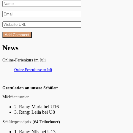
News
Online-Ferienkurs im Juli
Online-Ferienkurse im Juli
Gratulation an unsere Schüler:
Mädchenturnier
2. Rang: Maria bei U16
3. Rang: Leila bei U8
Schülergrandprix (64 Teilnehmer)
1. Rang: Nils bei U13