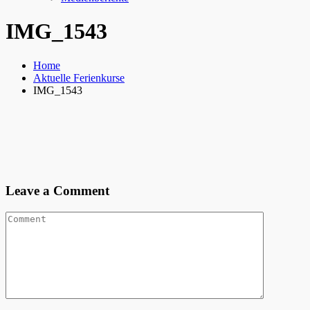
IMG_1543
Home
Aktuelle Ferienkurse
IMG_1543
Leave a Comment