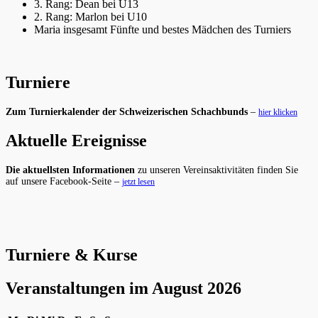
3. Rang: Dean bei U13
2. Rang: Marlon bei U10
Maria insgesamt Fünfte und bestes Mädchen des Turniers
Turniere
Zum Turnierkalender der Schweizerischen Schachbunds
–
hier klicken
Aktuelle Ereignisse
Die aktuellsten Informationen
zu unseren Vereinsaktivitäten finden Sie
auf unsere Facebook-Seite –
jetzt lesen
Turniere & Kurse
Veranstaltungen im August 2026