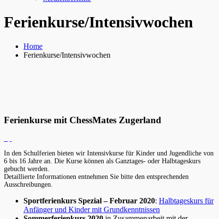
Ferienkurse/Intensivwochen
Home
Ferienkurse/Intensivwochen
Ferienkurse mit ChessMates Zugerland
In den Schulferien bieten wir Intensivkurse für Kinder und Jugendliche von
6 bis 16 Jahre an. Die Kurse können als Ganztages- oder Halbtageskurs
gebucht werden.
Detaillierte Informationen entnehmen Sie bitte den entsprechenden
Ausschreibungen.
Sportferienkurs Spezial – Februar 2020
:
Halbtageskurs für
Anfänger und Kinder mit Grundkenntnissen
Sommerferienkurs 2020
in Zusammenarbeit mit der