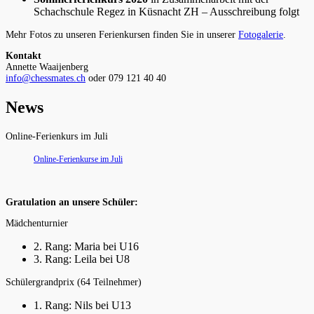
Schachschule Regez in Küsnacht ZH – Ausschreibung folgt
Mehr Fotos zu unseren Ferienkursen finden Sie in unserer
Fotogalerie
.
Kontakt
Annette Waaijenberg
info@chessmates.ch
oder 079 121 40 40
News
Online-Ferienkurs im Juli
Online-Ferienkurse im Juli
Gratulation an unsere Schüler:
Mädchenturnier
2. Rang: Maria bei U16
3. Rang: Leila bei U8
Schülergrandprix (64 Teilnehmer)
1. Rang: Nils bei U13