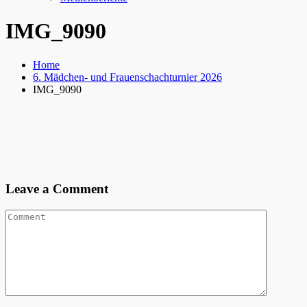
IMG_9090
Home
6. Mädchen- und Frauenschachturnier 2026
IMG_9090
Leave a Comment