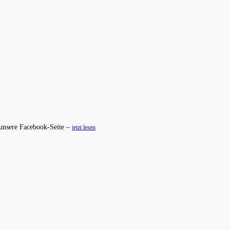
 unsere Facebook-Seite –
jetzt lesen