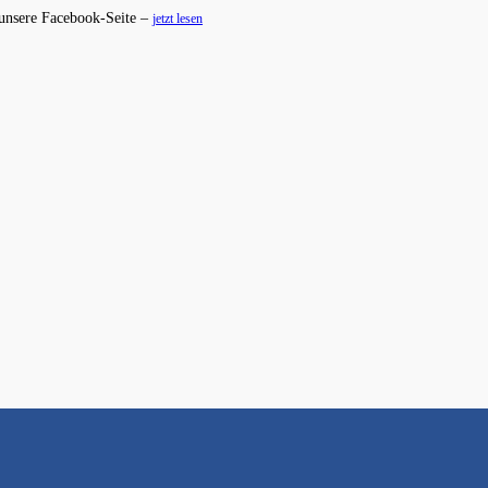
 unsere Facebook-Seite –
jetzt lesen