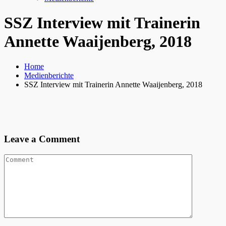
SSZ Interview mit Trainerin
Annette Waaijenberg, 2018
Home
Medienberichte
SSZ Interview mit Trainerin Annette Waaijenberg, 2018
Leave a Comment