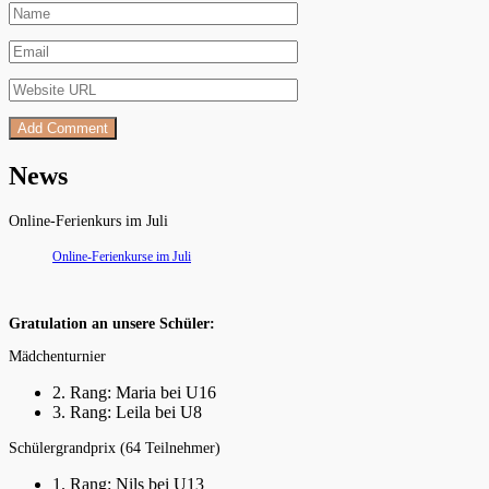
News
Online-Ferienkurs im Juli
Online-Ferienkurse im Juli
Gratulation an unsere Schüler:
Mädchenturnier
2. Rang: Maria bei U16
3. Rang: Leila bei U8
Schülergrandprix (64 Teilnehmer)
1. Rang: Nils bei U13