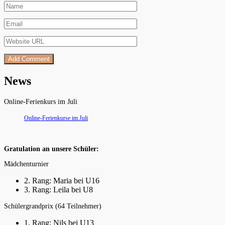
News
Online-Ferienkurs im Juli
Online-Ferienkurse im Juli
Gratulation an unsere Schüler:
Mädchenturnier
2. Rang: Maria bei U16
3. Rang: Leila bei U8
Schülergrandprix (64 Teilnehmer)
1. Rang: Nils bei U13