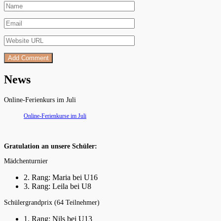
News
Online-Ferienkurs im Juli
Online-Ferienkurse im Juli
Gratulation an unsere Schüler:
Mädchenturnier
2. Rang: Maria bei U16
3. Rang: Leila bei U8
Schülergrandprix (64 Teilnehmer)
1. Rang: Nils bei U13