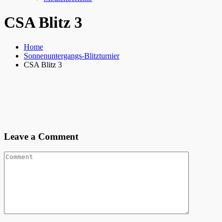
CSA Blitz 3
Home
Sonnenuntergangs-Blitzturnier
CSA Blitz 3
Leave a Comment