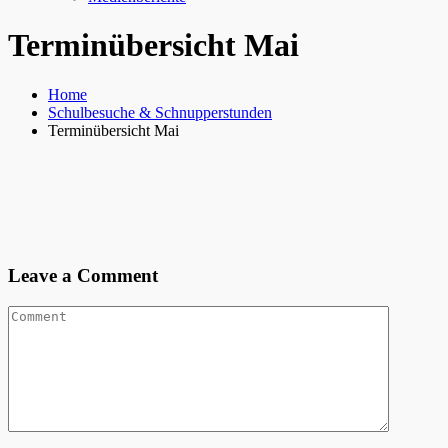
Terminübersicht Mai
Home
Schulbesuche & Schnupperstunden
Terminübersicht Mai
Leave a Comment