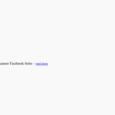
 unsere Facebook-Seite –
jetzt lesen