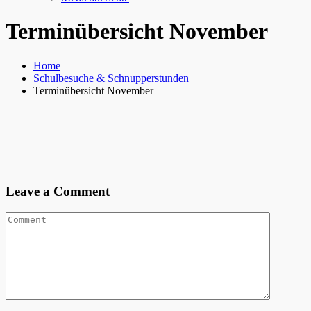
Terminübersicht November
Home
Schulbesuche & Schnupperstunden
Terminübersicht November
Leave a Comment