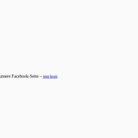
 unsere Facebook-Seite –
jetzt lesen