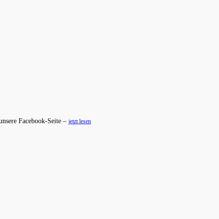
 unsere Facebook-Seite –
jetzt lesen