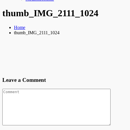
thumb_IMG_2111_1024
Home
thumb_IMG_2111_1024
Leave a Comment