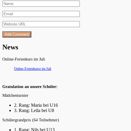
News
Online-Ferienkurs im Juli
Online-Ferienkurse im Juli
Gratulation an unsere Schüler:
Mädchenturnier
2. Rang: Maria bei U16
3. Rang: Leila bei U8
Schülergrandprix (64 Teilnehmer)
1. Rang: Nils bei U13