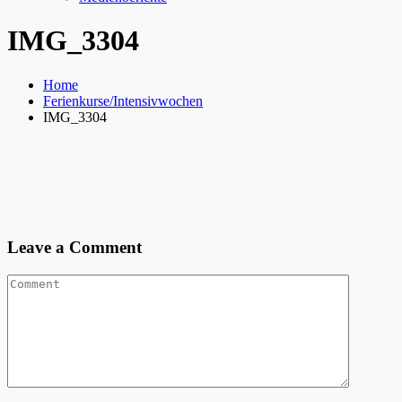
IMG_3304
Home
Ferienkurse/Intensivwochen
IMG_3304
Leave a Comment