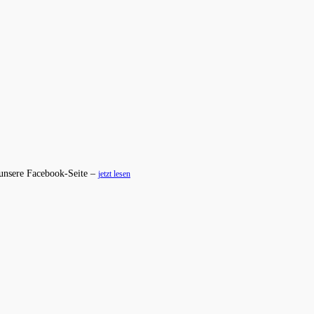
 unsere Facebook-Seite –
jetzt lesen